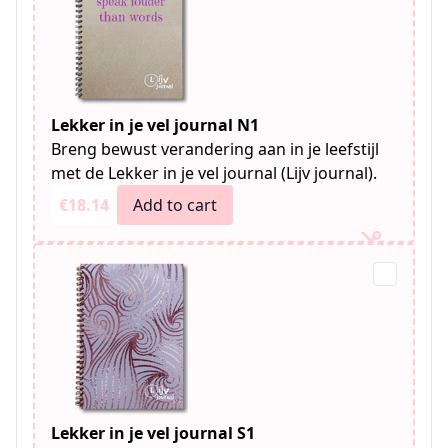
Lekker in je vel journal N1
Breng bewust verandering aan in je leefstijl
met de Lekker in je vel journal (Lijv journal).
€18.14
Add to cart
Lekker in je vel journal S1