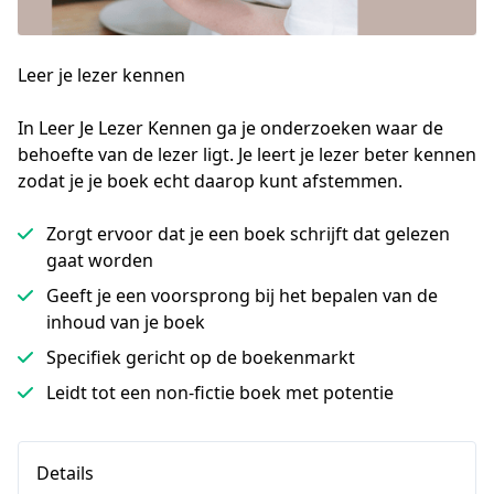
Leer je lezer kennen
In Leer Je Lezer Kennen ga je onderzoeken waar de 
behoefte van de lezer ligt. Je leert je lezer beter kennen 
zodat je je boek echt daarop kunt afstemmen.
Zorgt ervoor dat je een boek schrijft dat gelezen
gaat worden
Geeft je een voorsprong bij het bepalen van de
inhoud van je boek
Specifiek gericht op de boekenmarkt
Leidt tot een non-fictie boek met potentie
Details