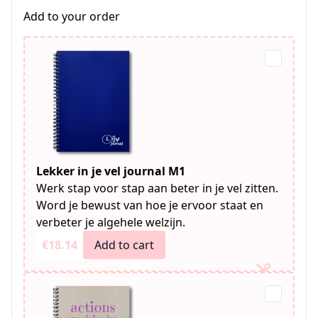
Add to your order
Lekker in je vel journal M1
Werk stap voor stap aan beter in je vel zitten.
Word je bewust van hoe je ervoor staat en
verbeter je algehele welzijn.
€18.14
Add to cart