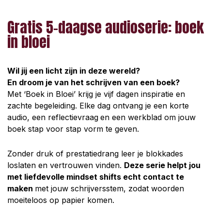
Gratis 5-daagse audioserie: boek
in bloei
Wil jij een licht zijn in deze wereld?
En droom je van het schrijven van een boek?
Met ‘Boek in Bloei’ krijg je vijf dagen inspiratie en
zachte begeleiding. Elke dag ontvang je een korte
audio, een reflectievraag
en een werkblad om jouw
boek stap voor stap vorm te geven.
Zonder druk of prestatiedrang leer je blokkades
loslaten en vertrouwen vinden.
Deze serie helpt jou
met liefdevolle mindset shifts echt contact te
maken
met jouw schrijversstem, zodat woorden
moeiteloos op papier komen.